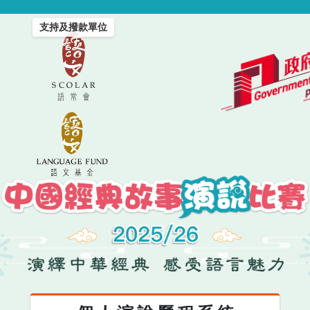
支持及撥款單位